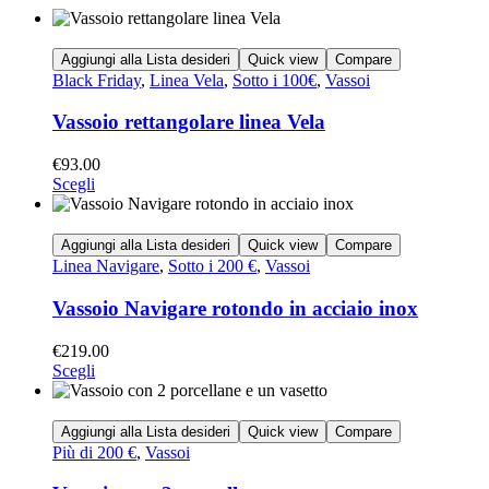
Aggiungi alla Lista desideri
Quick view
Compare
Black Friday
,
Linea Vela
,
Sotto i 100€
,
Vassoi
Vassoio rettangolare linea Vela
€
93.00
Scegli
Aggiungi alla Lista desideri
Quick view
Compare
Linea Navigare
,
Sotto i 200 €
,
Vassoi
Vassoio Navigare rotondo in acciaio inox
€
219.00
Scegli
Aggiungi alla Lista desideri
Quick view
Compare
Più di 200 €
,
Vassoi