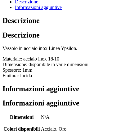
Descrizione
Informazioni aggiuntive
Descrizione
Descrizione
Vassoio in acciaio inox Linea Ypsilon.
Materiale: acciaio inox 18/10
Dimensione: disponibile in varie dimensioni
Spessore: 1mm
Finitura: lucida
Informazioni aggiuntive
Informazioni aggiuntive
Dimensioni
N/A
Colori disponibili
Acciaio, Oro