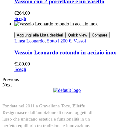
Vassoio con 2 porcellane e un vasetto
€
264.00
Scegli
Aggiungi alla Lista desideri
Quick view
Compare
Linea Leonardo
,
Sotto i 200 €
,
Vassoi
Vassoio Leonardo rotondo in acciaio inox
€
189.00
Scegli
Previous
Next
Fondata nel 2011 a Gravellona Toce,
Elleffe
Design
nasce dall’ambizione di creare oggetti di
lusso che uniscano estetica e funzionalità in un
perfetto equilibrio tra tradizione e innovazione.