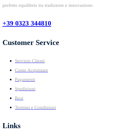
perfetto equilibrio tra tradizione e innovazione.
+39 0323 344810
Customer Service
Servizio Clienti
Come Acquistare
Pagamenti
Spedizioni
Resi
Termini e Condizioni
Links