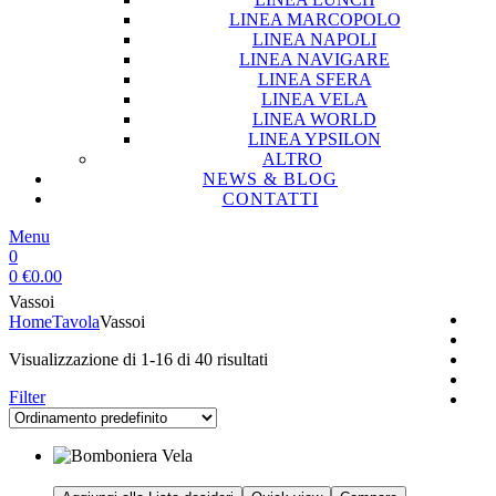
LINEA MARCOPOLO
LINEA NAPOLI
LINEA NAVIGARE
LINEA SFERA
LINEA VELA
LINEA WORLD
LINEA YPSILON
ALTRO
NEWS & BLOG
CONTATTI
Menu
0
0
€
0.00
Vassoi
Home
Tavola
Vassoi
Visualizzazione di 1-16 di 40 risultati
Filter