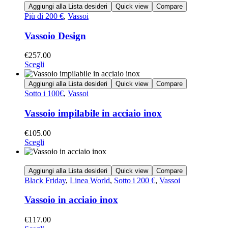
Aggiungi alla Lista desideri
Quick view
Compare
Più di 200 €
,
Vassoi
Vassoio Design
€
257.00
Scegli
Aggiungi alla Lista desideri
Quick view
Compare
Sotto i 100€
,
Vassoi
Vassoio impilabile in acciaio inox
€
105.00
Scegli
Aggiungi alla Lista desideri
Quick view
Compare
Black Friday
,
Linea World
,
Sotto i 200 €
,
Vassoi
Vassoio in acciaio inox
€
117.00