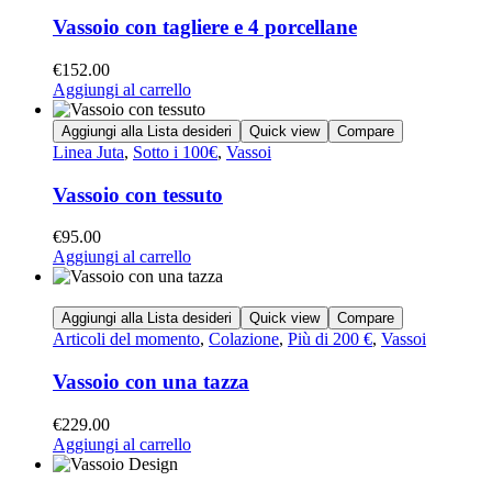
Vassoio con tagliere e 4 porcellane
€
152.00
Aggiungi al carrello
Aggiungi alla Lista desideri
Quick view
Compare
Linea Juta
,
Sotto i 100€
,
Vassoi
Vassoio con tessuto
€
95.00
Aggiungi al carrello
Aggiungi alla Lista desideri
Quick view
Compare
Articoli del momento
,
Colazione
,
Più di 200 €
,
Vassoi
Vassoio con una tazza
€
229.00
Aggiungi al carrello