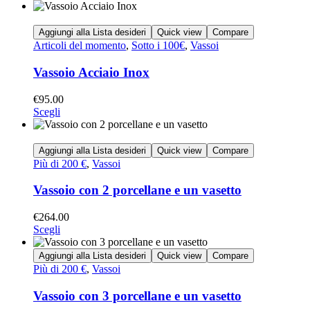
Aggiungi alla Lista desideri
Quick view
Compare
Articoli del momento
,
Sotto i 100€
,
Vassoi
Vassoio Acciaio Inox
€
95.00
Scegli
Aggiungi alla Lista desideri
Quick view
Compare
Più di 200 €
,
Vassoi
Vassoio con 2 porcellane e un vasetto
€
264.00
Scegli
Aggiungi alla Lista desideri
Quick view
Compare
Più di 200 €
,
Vassoi
Vassoio con 3 porcellane e un vasetto