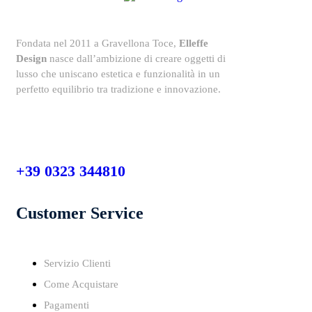
Fondata nel 2011 a Gravellona Toce,
Elleffe
Design
nasce dall’ambizione di creare oggetti di
lusso che uniscano estetica e funzionalità in un
perfetto equilibrio tra tradizione e innovazione.
+39 0323 344810
Customer Service
Servizio Clienti
Come Acquistare
Pagamenti