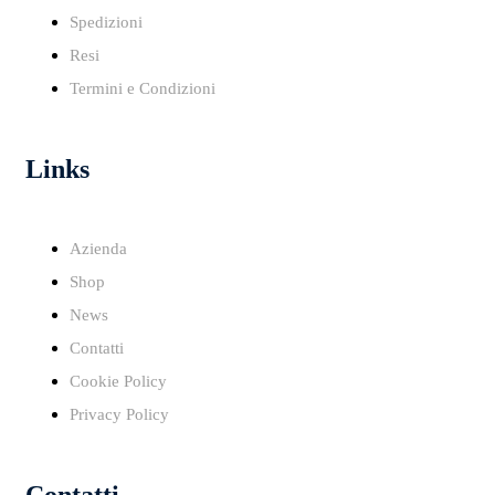
Spedizioni
Resi
Termini e Condizioni
Links
Azienda
Shop
News
Contatti
Cookie Policy
Privacy Policy
Contatti