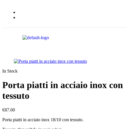
In Stock
Porta piatti in acciaio inox con
tessuto
€
87.00
Porta piatti in acciaio inox 18/10 con tessuto.