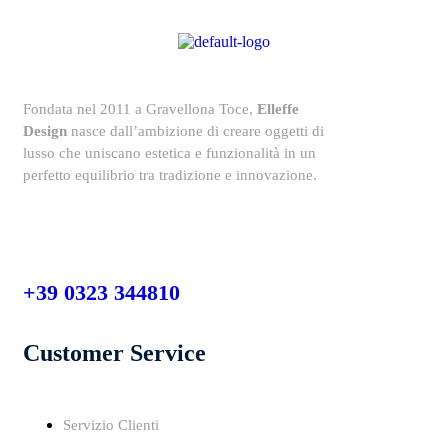
Fondata nel 2011 a Gravellona Toce,
Elleffe
Design
nasce dall’ambizione di creare oggetti di
lusso che uniscano estetica e funzionalità in un
perfetto equilibrio tra tradizione e innovazione.
+39 0323 344810
Customer Service
Servizio Clienti