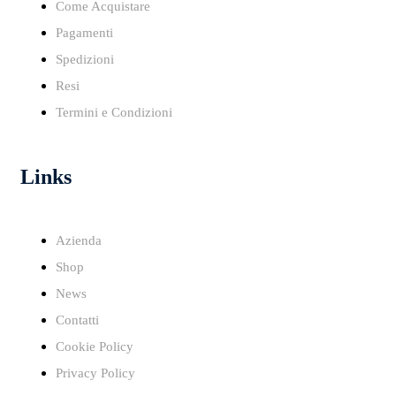
Come Acquistare
Pagamenti
Spedizioni
Resi
Termini e Condizioni
Links
Azienda
Shop
News
Contatti
Cookie Policy
Privacy Policy