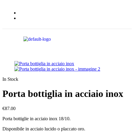
In Stock
Porta bottiglia in acciaio inox
€
87.00
Porta bottiglie in acciaio inox 18/10.
Disponibile in acciaio lucido o placcato oro.