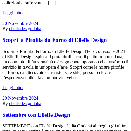
collezioni e rafforzare la […]
Leggi tutto
20 Novembre 2024
By
elleffedesignitalia
Scopri la Pirofila da Forno di Elleffe Design
Scopri la Pirofila da Forno di Elleffe Design Nella collezione 2023
di Elleffe Design, spicca il portapirofila con il piatto in porcellana,
un connubio di funzionalità e design contemporaneo che trasforma il
servizio in tavola in un’opera d’arte. Scopri come le nostre pirofile
da forno, caratterizzate da resistenza e stile, possono elevare
l’esperienza culinaria a un nuovo livello.
Leggi tutto
20 Novembre 2024
By
elleffedesignitalia
Settembre con Elleffe Design
SETTEMBRE con Elleffe Design Italia Godersi al meglio gli ultimi