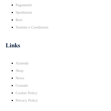
Pagamenti
Spedizioni
Resi
Termini e Condizioni
Links
Azienda
Shop
News
Contatti
Cookie Policy
Privacy Policy