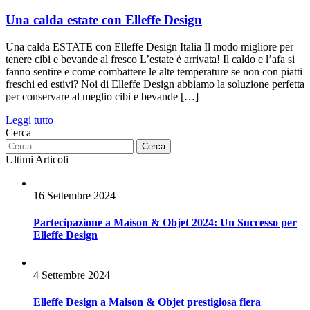
Una calda estate con Elleffe Design
Una calda ESTATE con Elleffe Design Italia Il modo migliore per
tenere cibi e bevande al fresco L’estate è arrivata! Il caldo e l’afa si
fanno sentire e come combattere le alte temperature se non con piatti
freschi ed estivi? Noi di Elleffe Design abbiamo la soluzione perfetta
per conservare al meglio cibi e bevande […]
Leggi tutto
Cerca
Ultimi Articoli
16 Settembre 2024
Partecipazione a Maison & Objet 2024: Un Successo per
Elleffe Design
4 Settembre 2024
Elleffe Design a Maison & Objet prestigiosa fiera