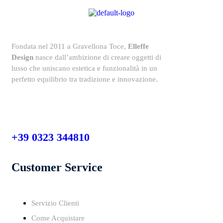
Fondata nel 2011 a Gravellona Toce,
Elleffe
Design
nasce dall’ambizione di creare oggetti di
lusso che uniscano estetica e funzionalità in un
perfetto equilibrio tra tradizione e innovazione.
+39 0323 344810
Customer Service
Servizio Clienti
Come Acquistare